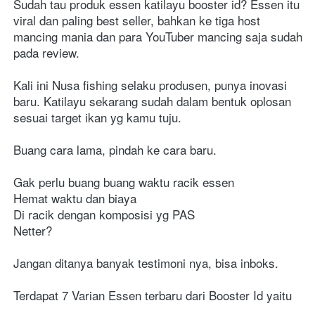
Sudah tau produk essen katilayu booster id? Essen itu 
viral dan paling best seller, bahkan ke tiga host 
mancing mania dan para YouTuber mancing saja sudah 
pada review.
Kali ini Nusa fishing selaku produsen, punya inovasi 
baru. Katilayu sekarang sudah dalam bentuk oplosan 
sesuai target ikan yg kamu tuju.
Buang cara lama, pindah ke cara baru.
Gak perlu buang buang waktu racik essen
Hemat waktu dan biaya
Di racik dengan komposisi yg PAS
Netter?
Jangan ditanya banyak testimoni nya, bisa inboks.
Terdapat 7 Varian Essen terbaru dari Booster Id yaitu