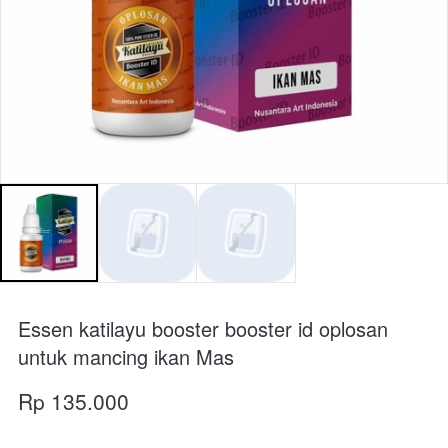
Essen katilayu booster booster id oplosan
untuk mancing ikan Mas
Rp 135.000