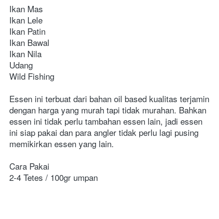
Ikan Mas
Ikan Lele
Ikan Patin
Ikan Bawal
Ikan Nila
Udang
Wild Fishing
Essen ini terbuat dari bahan oil based kualitas terjamin 
dengan harga yang murah tapi tidak murahan. Bahkan 
essen ini tidak perlu tambahan essen lain, jadi essen 
ini siap pakai dan para angler tidak perlu lagi pusing 
memikirkan essen yang lain.
Cara Pakai
2-4 Tetes / 100gr umpan