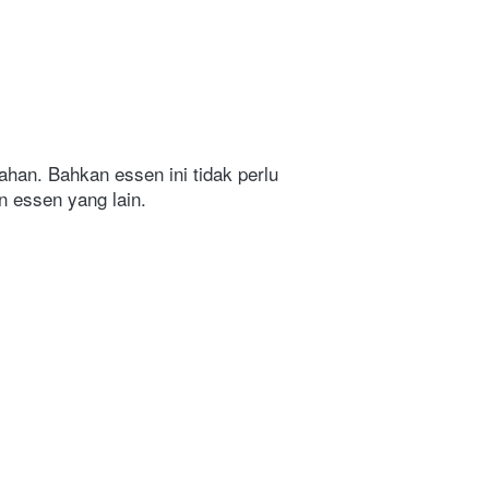
ahan. Bahkan essen ini tidak perlu 
n essen yang lain.