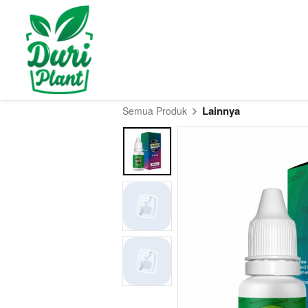
Lainnya
Semua Produk