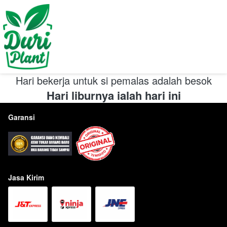
Hari bekerja untuk si pemalas adalah besok
Hari liburnya ialah hari ini
Garansi
Jasa Kirim