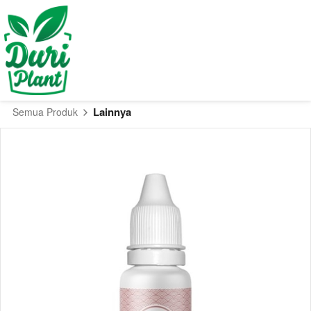
Lainnya
Semua Produk