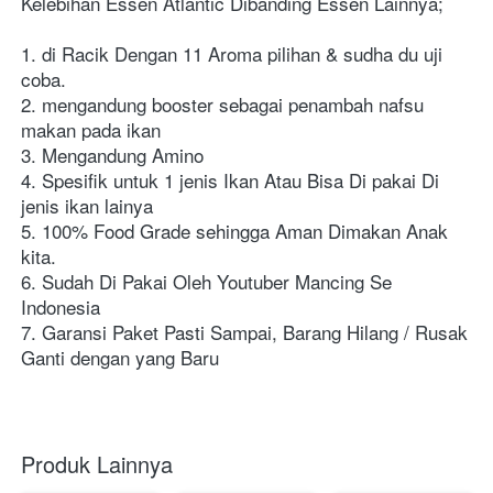
Kelebihan Essen Atlantic Dibanding Essen Lainnya;
1. di Racik Dengan 11 Aroma pilihan & sudha du uji 
coba.
2. mengandung booster sebagai penambah nafsu 
makan pada ikan
3. Mengandung Amino
4. Spesifik untuk 1 jenis Ikan Atau Bisa Di pakai Di 
jenis ikan lainya
5. 100% Food Grade sehingga Aman Dimakan Anak 
kita.
6. Sudah Di Pakai Oleh Youtuber Mancing Se 
Indonesia
7. Garansi Paket Pasti Sampai, Barang Hilang / Rusak 
Ganti dengan yang Baru
Produk Lainnya