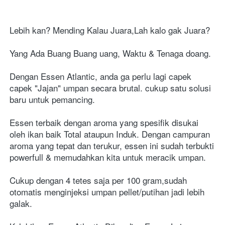
Lebih kan? Mending Kalau Juara,Lah kalo gak Juara?
Yang Ada Buang Buang uang, Waktu & Tenaga doang.
Dengan Essen Atlantic, anda ga perlu lagi capek 
capek "Jajan" umpan secara brutal. cukup satu solusi 
baru untuk pemancing.
Essen terbaik dengan aroma yang spesifik disukai 
oleh ikan baik Total ataupun Induk. Dengan campuran 
aroma yang tepat dan terukur, essen ini sudah terbukti 
powerfull & memudahkan kita untuk meracik umpan.
Cukup dengan 4 tetes saja per 100 gram,sudah 
otomatis menginjeksi umpan pellet/putihan jadi lebih 
galak.