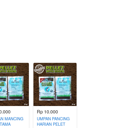
0.000
Rp 10.000
N MANCING
UMPAN PANCING
TAMA
HARIAN PELET