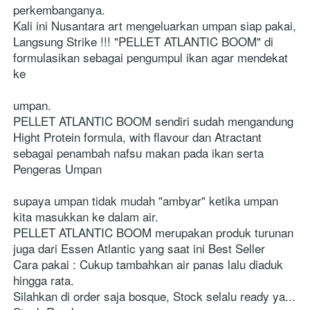
perkembanganya.
Kali ini Nusantara art mengeluarkan umpan siap pakai, 
Langsung Strike !!! "PELLET ATLANTIC BOOM" di 
formulasikan sebagai pengumpul ikan agar mendekat 
ke 
umpan.
PELLET ATLANTIC BOOM sendiri sudah mengandung 
Hight Protein formula, with flavour dan Atractant 
sebagai penambah nafsu makan pada ikan serta 
Pengeras Umpan 
supaya umpan tidak mudah "ambyar" ketika umpan 
kita masukkan ke dalam air.
PELLET ATLANTIC BOOM merupakan produk turunan 
juga dari Essen Atlantic yang saat ini Best Seller
Cara pakai : Cukup tambahkan air panas lalu diaduk 
hingga rata.
Silahkan di order saja bosque, Stock selalu ready ya...