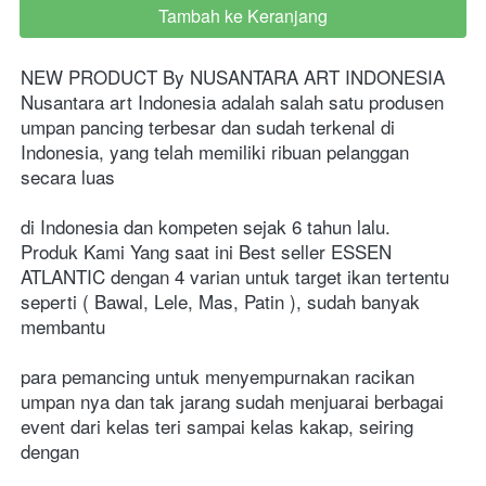
Tambah ke Keranjang
`
NEW PRODUCT By NUSANTARA ART INDONESIA
Nusantara art Indonesia adalah salah satu produsen 
umpan pancing terbesar dan sudah terkenal di 
Indonesia, yang telah memiliki ribuan pelanggan 
secara luas 
di Indonesia dan kompeten sejak 6 tahun lalu.
Produk Kami Yang saat ini Best seller ESSEN 
ATLANTIC dengan 4 varian untuk target ikan tertentu 
seperti ( Bawal, Lele, Mas, Patin ), sudah banyak 
membantu 
para pemancing untuk menyempurnakan racikan 
umpan nya dan tak jarang sudah menjuarai berbagai 
event dari kelas teri sampai kelas kakap, seiring 
dengan 