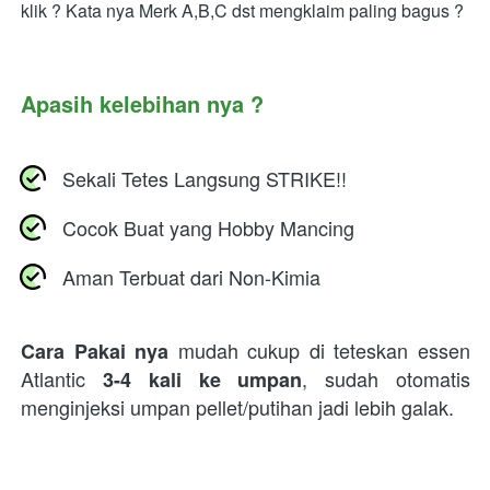
klik ? Kata nya Merk A,B,C dst mengklaim paling bagus ?
Apasih kelebihan nya ?
Sekali Tetes Langsung STRIKE!!
Cocok Buat yang Hobby Mancing
Aman Terbuat dari Non-Kimia
mudah cukup di teteskan essen 
Cara Pakai nya
Atlantic
, sudah otomatis 
3-4 kali ke umpan
menginjeksi umpan pellet/putihan jadi lebih galak.