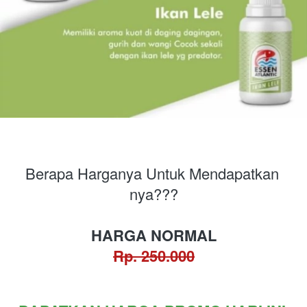
Berapa Harganya Untuk Mendapatkan 
nya???
HARGA NORMAL
Rp. 250.000