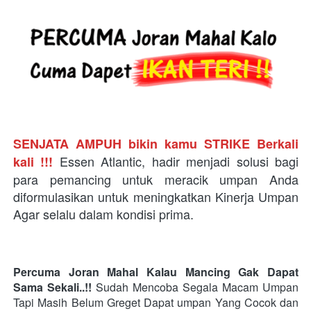
SENJATA AMPUH bikin kamu STRIKE Berkali 
Essen Atlantic, hadir menjadi solusi bagi 
kali !!!
para pemancing untuk meracik umpan Anda 
diformulasikan untuk meningkatkan Kinerja Umpan 
Agar selalu dalam kondisi prima.
Percuma Joran Mahal Kalau Mancing Gak Dapat 
Sama Sekali..!!
Sudah Mencoba Segala Macam Umpan 
Tapi Masih Belum Greget Dapat umpan Yang Cocok dan 