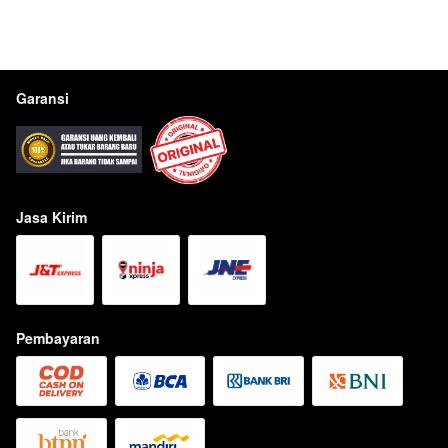
Garansi
Jasa Kirim
Pembayaran