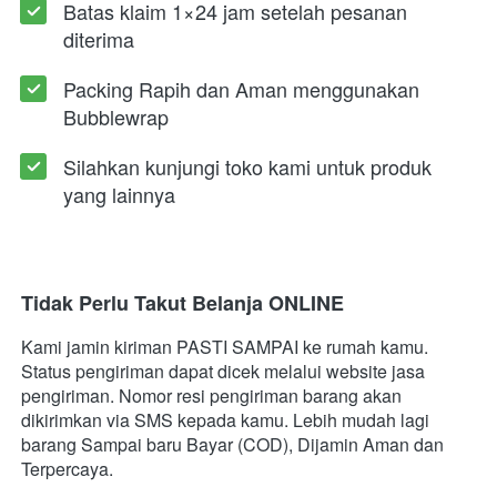
Batas klaim 1×24 jam setelah pesanan 
diterima
Packing Rapih dan Aman menggunakan 
Bubblewrap
Silahkan kunjungi toko kami untuk produk 
yang lainnya
Tidak Perlu Takut Belanja ONLINE
Kami jamin kiriman PASTI SAMPAI ke rumah kamu. 
Status pengiriman dapat dicek melalui website jasa 
pengiriman. Nomor resi pengiriman barang akan 
dikirimkan via SMS kepada kamu. Lebih mudah lagi 
barang Sampai baru Bayar (COD), Dijamin Aman dan 
Terpercaya.