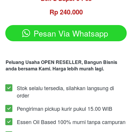
Rp 240.000
Pesan Via Whatsapp
`
Peluang Usaha OPEN RESELLER, Bangun Bisnis 
anda bersama Kami. Harga lebih murah lagi.
Stok selalu tersedia, silahkan langsung di 
order
Pengiriman pickup kurir pukul 15.00 WIB
Essen Oil Based 100% murni tanpa campuran