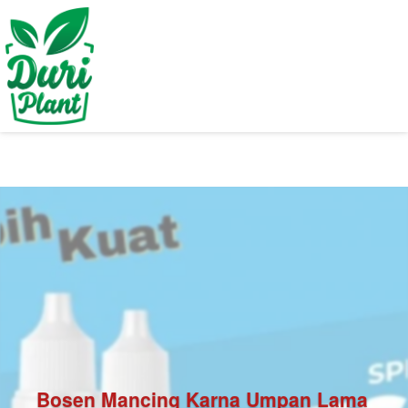
Bosen Mancing Karna Umpan Lama 