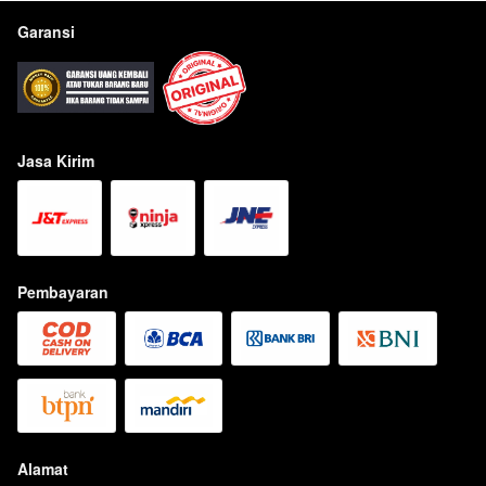
Garansi
Jasa Kirim
Pembayaran
Alamat