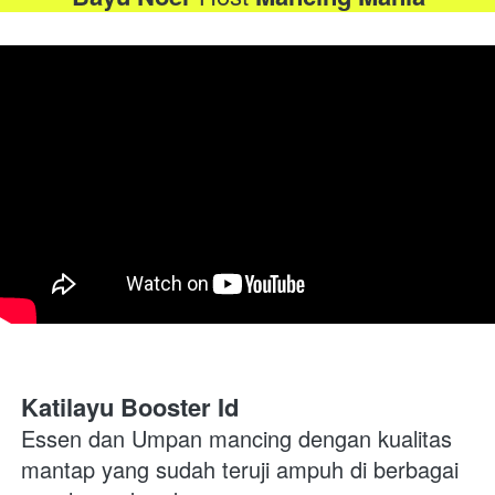
Katilayu Booster Id
Essen dan Umpan mancing dengan kualitas 
mantap yang sudah teruji ampuh di berbagai 