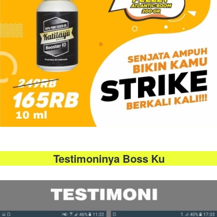
Testimoninya Boss Ku