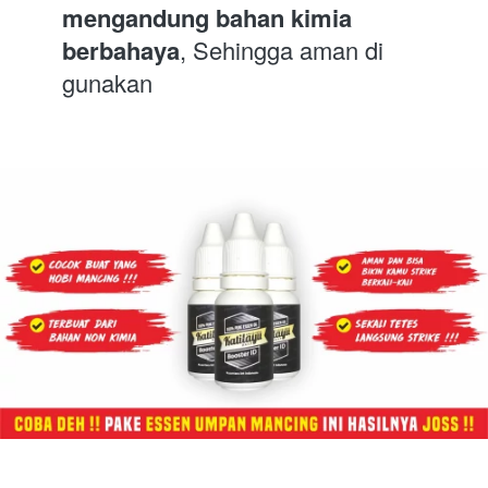
mengandung bahan kimia 
berbahaya
, Sehingga aman di 
gunakan