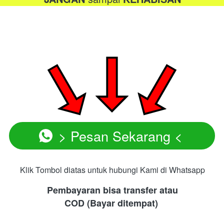
> Pesan Sekarang <
`
Klik Tombol diatas untuk hubungi Kami di Whatsapp
Pembayaran bisa transfer atau
COD (Bayar ditempat)