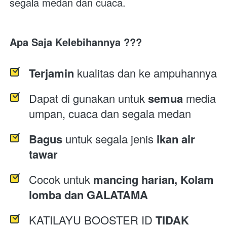
segala medan dan cuaca.
Apa Saja Kelebihannya ???
Terjamin
 kualitas dan ke ampuhannya
Dapat di gunakan untuk 
semua 
media 
umpan, cuaca dan segala medan
Bagus
 untuk segala jenis 
ikan air 
tawar
Cocok untuk 
mancing harian, Kolam 
lomba dan GALATAMA
KATILAYU BOOSTER ID 
TIDAK 